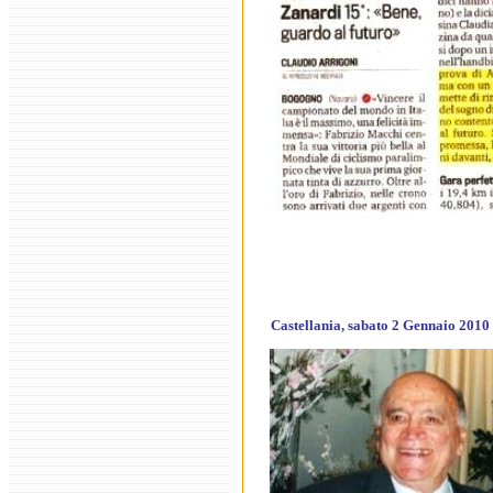
Castellania, sabato 2 Gennaio 2010