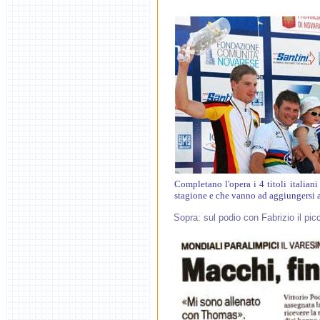
Completano l'opera i 4 titoli italian
stagione e che vanno ad aggiungersi ai
Sopra: sul podio con Fabrizio il pi