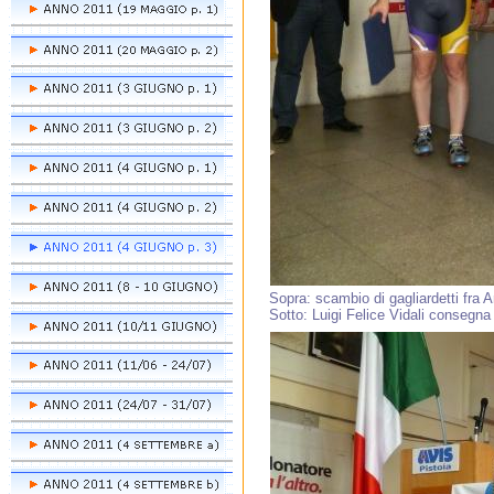
Sopra: scambio di gagliardetti fra A
Sotto: Luigi Felice Vidali consegna 