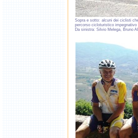
Sopra e sotto: alcuni dei ciclisti
percorso cicloturistico impegnativo 
Da sinistra: Silvio Melega, Bruno Al