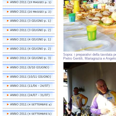
Sopra: i preparativi della tavolata pe
Pietro Gentili, Mariagrazia e Angelo