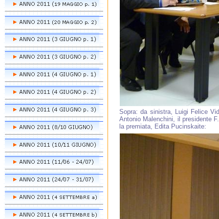
Sopra: da sinistra, Luigi Felice V
Antonio Malenchini, il presidente F
la premiata, Edita Pucinskaite: