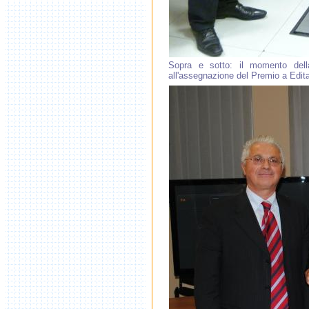
Sopra e sotto: il momento della
all'assegnazione del Premio a Edit