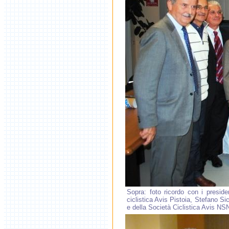
Sopra: foto ricordo con i presiden
ciclistica Avis Pistoia, Stefano Si
e della Società Ciclistica Avis NSN