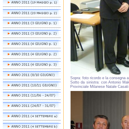
Sopra: foto ricordo e la consegna a
Sotto da sinistra: con Antonio Malen
Provinciale Milanese Natale Casati 