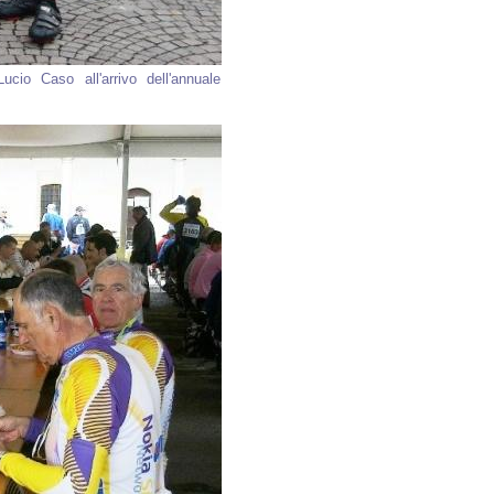
cio Caso all'arrivo dell'annuale