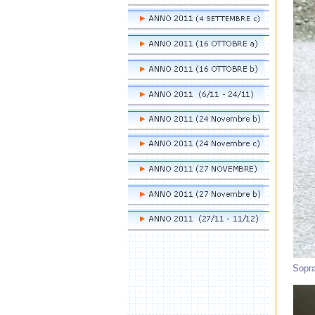
Sopra