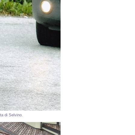
ta di Selvino.