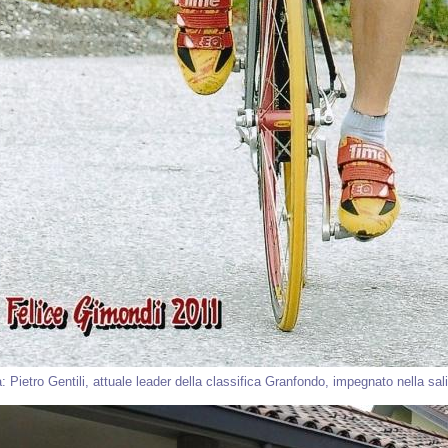
: Pietro Gentili, attuale leader della classifica Granfondo, impegnato nella sali